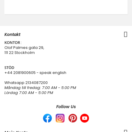
Kontakt
KONTOR
:
Olof Palmes gata 29,
111 22 Stockholm
STÖD
+44 2081900605 - speak english
Whatsapp
2134087200
Måndag till fredag: 7:00 AM - 5:00 PM
Lördag 7:00 AM - 5:00 PM
Follow Us