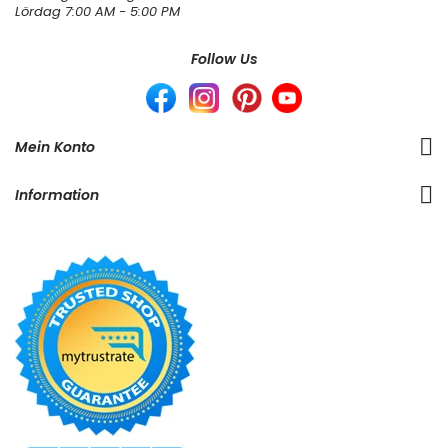
Lördag 7:00 AM - 5:00 PM
Follow Us
Mein Konto
Information