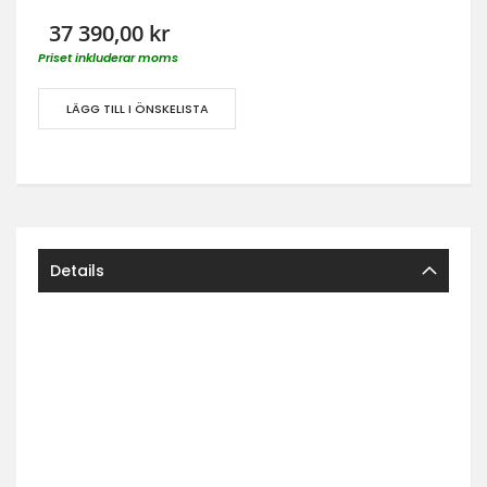
37 390,00 kr
Priset inkluderar moms
LÄGG TILL I ÖNSKELISTA
Details