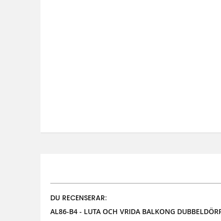
DU RECENSERAR:
AL86-B4 - LUTA OCH VRIDA BALKONG DUBBELDÖRR