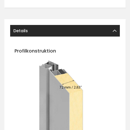
Details