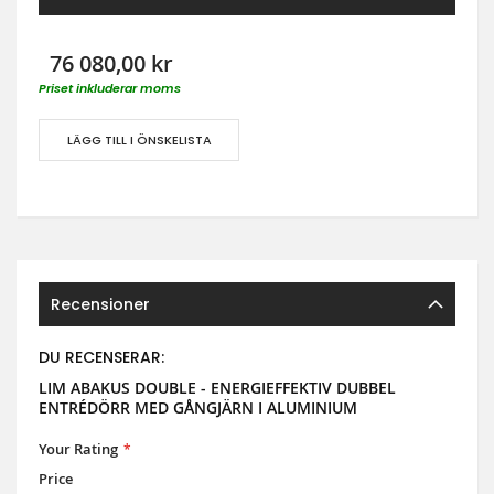
76 080,00 kr
Priset inkluderar moms
LÄGG TILL I ÖNSKELISTA
Recensioner
DU RECENSERAR:
LIM ABAKUS DOUBLE - ENERGIEFFEKTIV DUBBEL
ENTRÉDÖRR MED GÅNGJÄRN I ALUMINIUM
Your Rating
Price