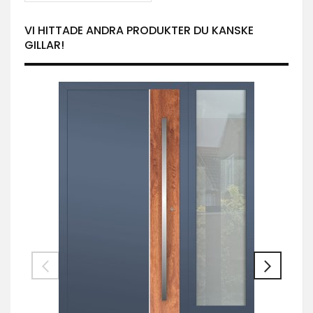
VI HITTADE ANDRA PRODUKTER DU KANSKE
GILLAR!