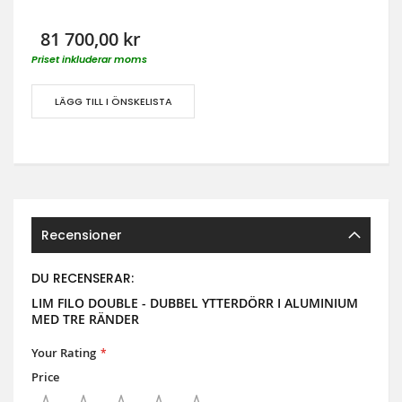
81 700,00 kr
Priset inkluderar moms
LÄGG TILL I ÖNSKELISTA
Recensioner
DU RECENSERAR:
LIM FILO DOUBLE - DUBBEL YTTERDÖRR I ALUMINIUM
MED TRE RÄNDER
Your Rating
Price