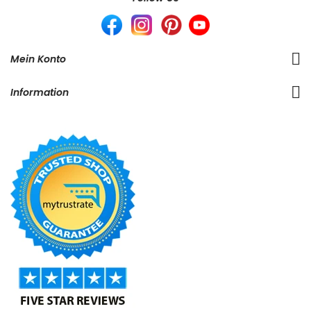
Mein Konto
Information