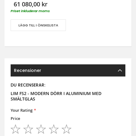
61 080,00 kr
Priset inkluderar moms
LÄGG TILL I ÖNSKELISTA
Recensioner
DU RECENSERAR:
LIM FS2 - MODERN DÖRR I ALUMINIUM MED
SMÄLTGLAS
Your Rating
Price