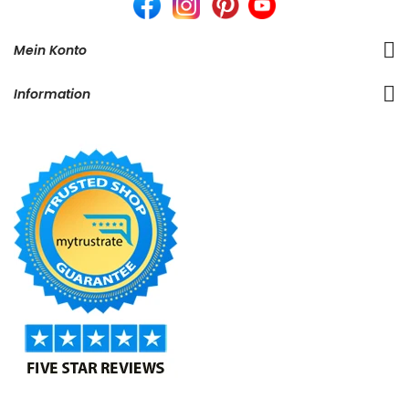
Mein Konto
Information