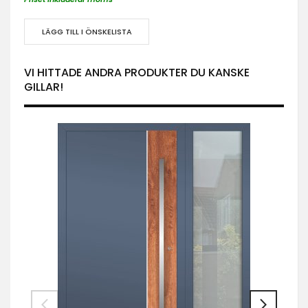
LÄGG TILL I ÖNSKELISTA
VI HITTADE ANDRA PRODUKTER DU KANSKE
GILLAR!