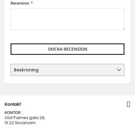
Recension
SKICKA RECENSION
Beskrivning
Kontakt
KONTOR
:
Olof Palmes gata 29,
111 22 Stockholm