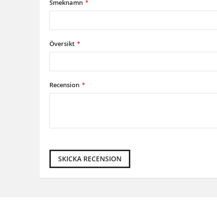
Smeknamn
Översikt
Recension
SKICKA RECENSION