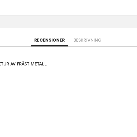
RECENSIONER
BESKRIVNING
XTUR AV FRÄST METALL