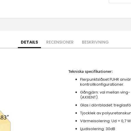
DETAILS
RECENSIONER
BESKRIVNING