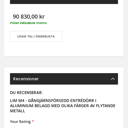
90 830,00 kr
Priset inkluderar moms
LÄGG TILL I ÖNSKELISTA
Recensioner
DU RECENSERAR:
LIM M4 - GÅNGJÄRNSFÖRSEDD ENTRÉDÖRR I
ALUMINIUM BELAGD MED OLIKA FÄRGER AV FLYTANDE
METALL
Your Rating