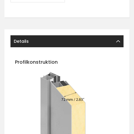
Details