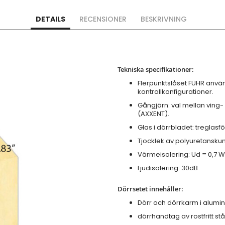
DETAILS
RECENSIONER
BESKRIVNING