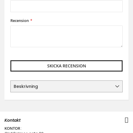
Recension
SKICKA RECENSION
Beskrivning
Kontakt
KONTOR
: