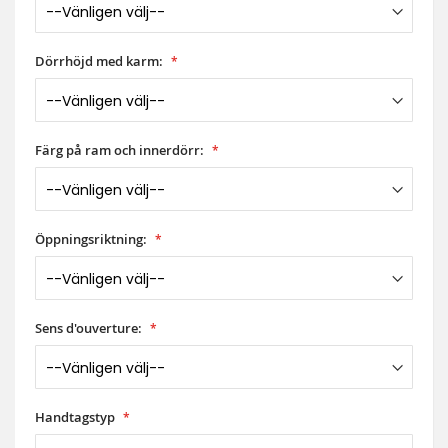
Dörrhöjd med karm:
Färg på ram och innerdörr:
Öppningsriktning:
Sens d'ouverture:
Handtagstyp