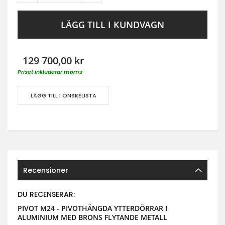
LÄGG TILL I KUNDVAGN
129 700,00 kr
Priset inkluderar moms
LÄGG TILL I ÖNSKELISTA
Recensioner
DU RECENSERAR:
PIVOT M24 - PIVOTHÄNGDA YTTERDÖRRAR I
ALUMINIUM MED BRONS FLYTANDE METALL