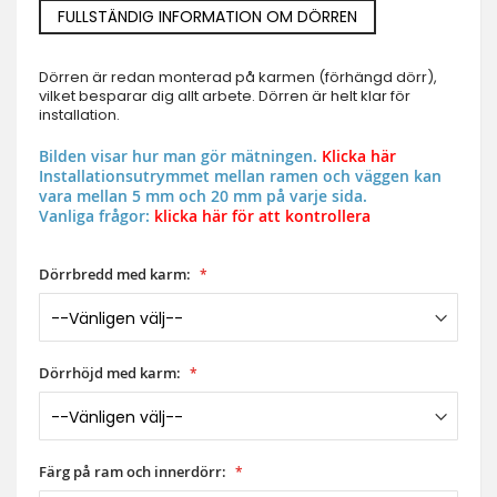
FULLSTÄNDIG INFORMATION OM DÖRREN
Dörren är redan monterad på karmen (förhängd dörr),
vilket besparar dig allt arbete. Dörren är helt klar för
installation.
Bilden visar hur man gör mätningen.
Klicka här
Installationsutrymmet mellan ramen och väggen kan
vara mellan 5 mm och 20 mm på varje sida.
Vanliga frågor:
klicka här för att kontrollera
Dörrbredd med karm:
Dörrhöjd med karm:
Färg på ram och innerdörr: