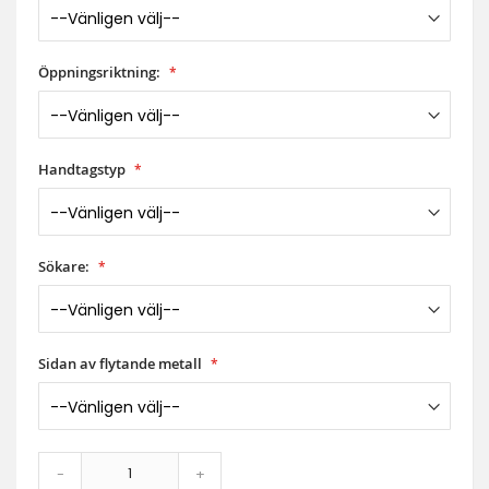
Öppningsriktning:
Handtagstyp
Sökare:
Sidan av flytande metall
-
+