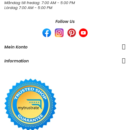
Måndag till fredag: 7:00 AM - 5:00 PM
Lördag 7:00 AM - 5:00 PM
Follow Us
Mein Konto
Information