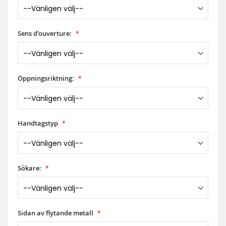
Sens d'ouverture:
Öppningsriktning:
Handtagstyp
Sökare:
Sidan av flytande metall