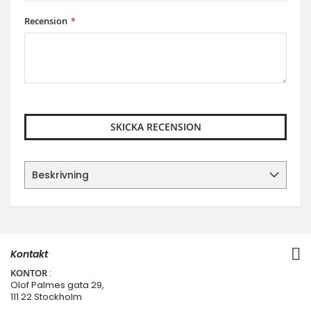
Recension
SKICKA RECENSION
Beskrivning
Kontakt
KONTOR
:
Olof Palmes gata 29,
111 22 Stockholm