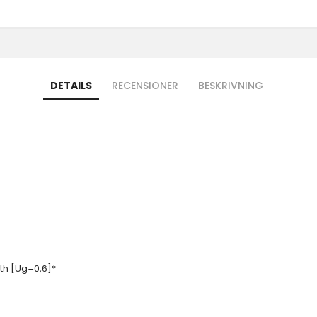
DETAILS
RECENSIONER
BESKRIVNING