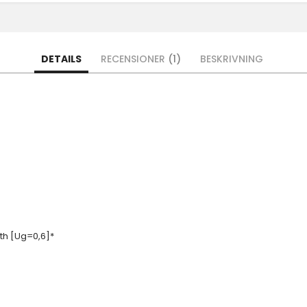
DETAILS
RECENSIONER
1
BESKRIVNING