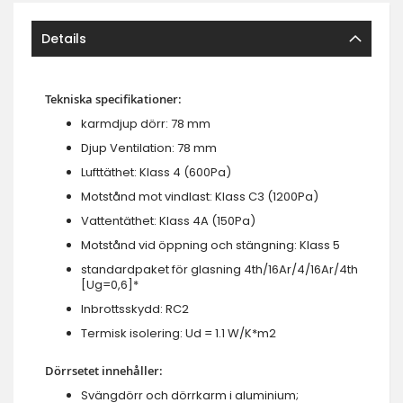
Details