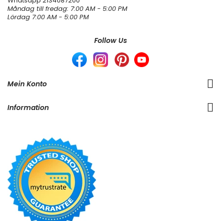
Whatsapp
2134087200
Måndag till fredag: 7:00 AM - 5:00 PM
Lördag 7:00 AM - 5:00 PM
Follow Us
Mein Konto
Information