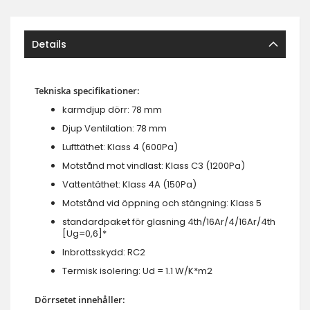
Details